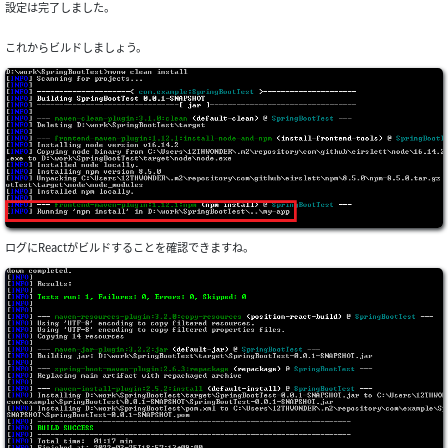
設定は完了しました。
これからビルドしましょう。
ログにReactがビルドすることを確認できますね。