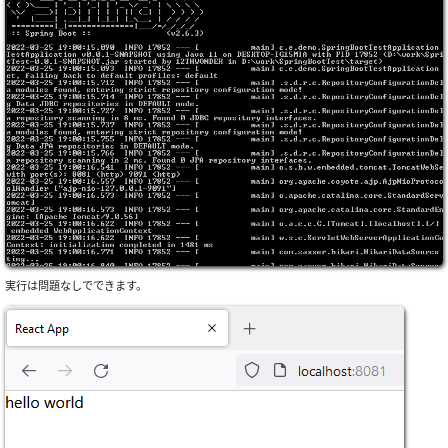
実行は問題なしでできます。