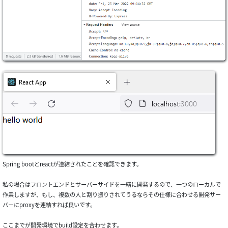
Spring bootとreactが連結されたことを確認できます。
私の場合はフロントエンドとサーバーサイドを一緒に開発するので、一つのローカルで
作業しますが、もし、複数の人と割り振りされてうるならその仕様に合わせる開発サー
バーにproxyを連結すれば良いです。
ここまでが開発環境でbuild設定を合わせます。