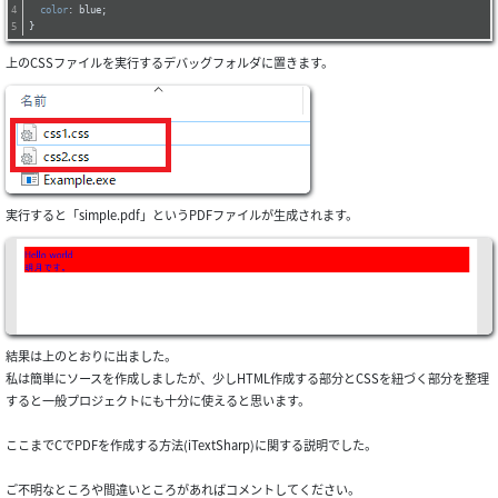
color
: blue;
}
上のCSSファイルを実行するデバッグフォルダに置きます。
実行すると「simple.pdf」というPDFファイルが生成されます。
結果は上のとおりに出ました。
私は簡単にソースを作成しましたが、少しHTML作成する部分とCSSを紐づく部分を整理
すると一般プロジェクトにも十分に使えると思います。
ここまでCでPDFを作成する方法(iTextSharp)に関する説明でした。
ご不明なところや間違いところがあればコメントしてください。