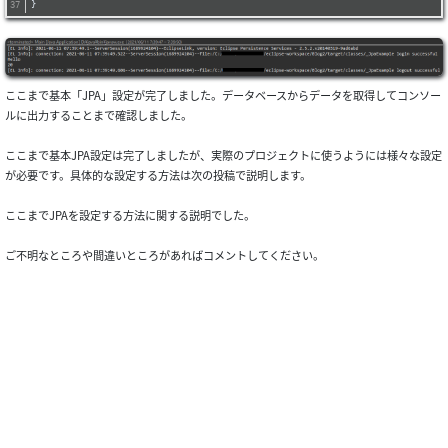
}
ここまで基本「JPA」設定が完了しました。データベースからデータを取得してコンソー
ルに出力することまで確認しました。
ここまで基本JPA設定は完了しましたが、実際のプロジェクトに使うようには様々な設定
が必要です。具体的な設定する方法は次の投稿で説明します。
ここまでJPAを設定する方法に関する説明でした。
ご不明なところや間違いところがあればコメントしてください。