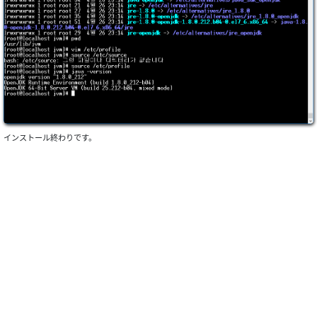
インストール終わりです。