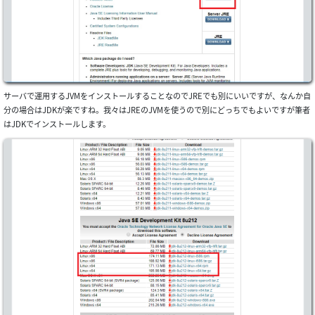
サーバで運用するJVMをインストールすることなのでJREでも別にいいですが、なんか自
分の場合はJDKが楽ですね。我々はJREのJVMを使うので別にどっちでもよいですが筆者
はJDKでインストールします。